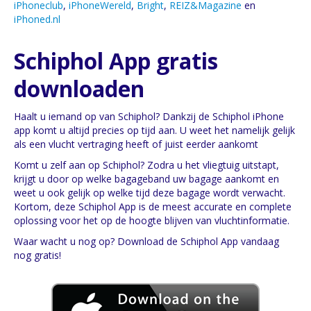
iPhoneclub
,
iPhoneWereld
,
Bright
,
REIZ&Magazine
en
iPhoned.nl
Schiphol App gratis
downloaden
Haalt u iemand op van Schiphol? Dankzij de Schiphol iPhone
app komt u altijd precies op tijd aan. U weet het namelijk gelijk
als een vlucht vertraging heeft of juist eerder aankomt
Komt u zelf aan op Schiphol? Zodra u het vliegtuig uitstapt,
krijgt u door op welke bagageband uw bagage aankomt en
weet u ook gelijk op welke tijd deze bagage wordt verwacht.
Kortom, deze Schiphol App is de meest accurate en complete
oplossing voor het op de hoogte blijven van vluchtinformatie.
Waar wacht u nog op? Download de Schiphol App vandaag
nog gratis!