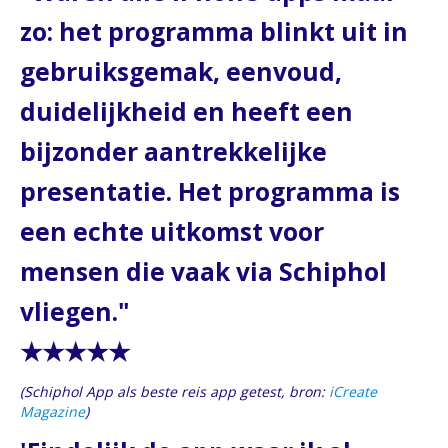
zo: het programma blinkt uit in
gebruiksgemak, eenvoud,
duidelijkheid en heeft een
bijzonder aantrekkelijke
presentatie. Het programma is
een echte uitkomst voor
mensen die vaak via Schiphol
vliegen."
★★★★★
(Schiphol App als beste reis app getest, bron:
iCreate
Magazine
)